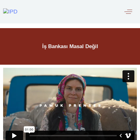
İş Bankası Masal Değil