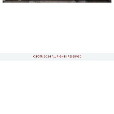
©IPDTR 2024 ALL RIGHTS RESERVED